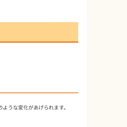
のような変化があげられます。