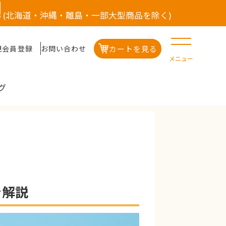
(北海道・沖縄・離島・一部大型商品を除く)
カートを見る
規会員登録
お問い合わせ
メニュー
グ
を解説