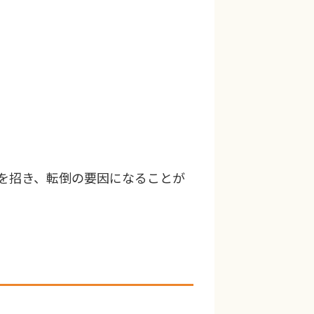
を招き、転倒の要因になることが