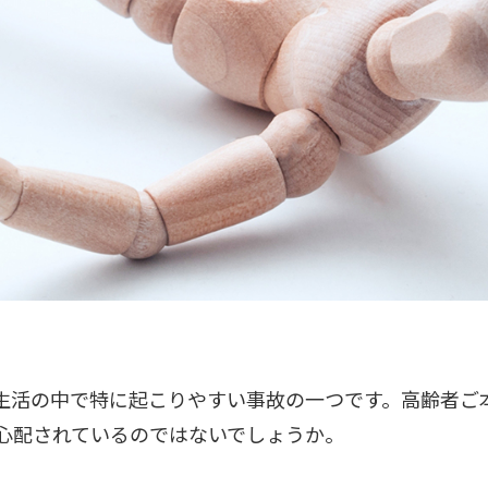
生活の中で特に起こりやすい事故の一つです。高齢者ご
心配されているのではないでしょうか。