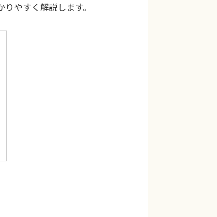
かりやすく解説します。