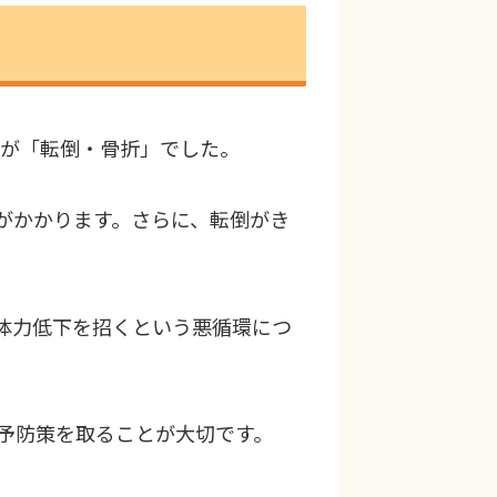
位が「転倒・骨折」でした。
がかかります。さらに、転倒がき
体力低下を招くという悪循環につ
予防策を取ることが大切です。