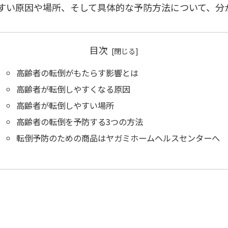
すい原因や場所、そして具体的な予防方法について、分
目次
高齢者の転倒がもたらす影響とは
高齢者が転倒しやすくなる原因
高齢者が転倒しやすい場所
高齢者の転倒を予防する3つの方法
転倒予防のための商品はヤガミホームヘルスセンターへ