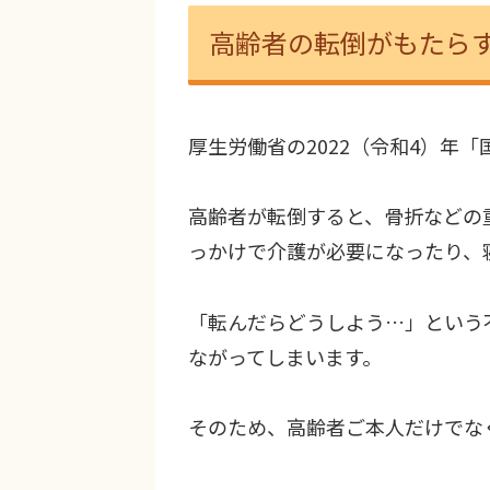
高齢者の転倒がもたら
厚生労働省の2022（令和4）年
高齢者が転倒すると、骨折などの
っかけで介護が必要になったり、
「転んだらどうしよう…」という
ながってしまいます。
そのため、高齢者ご本人だけでな