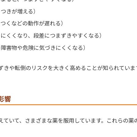
らつきが増える）
をつくなどの動作が遅れる）
りにくくなり、段差につまずきやすくなる）
の障害物や危険に気づきにくくなる）
ずきや転倒のリスクを大きく高めることが知られていま
影響
えていて、さまざまな薬を服用しています。これらの薬