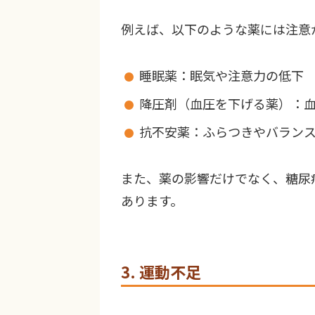
例えば、以下のような薬には注意
睡眠薬：眠気や注意力の低下
降圧剤（血圧を下げる薬）：
抗不安薬：ふらつきやバラン
また、薬の影響だけでなく、糖尿
あります。
3. 運動不足