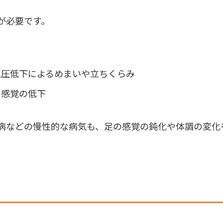
が必要です。
血圧低下によるめまいや立ちくらみ
ス感覚の低下
病などの慢性的な病気も、足の感覚の鈍化や体調の変化