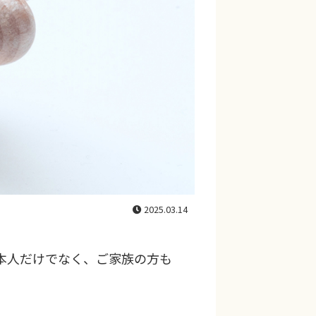
2025.03.14
本人だけでなく、ご家族の方も