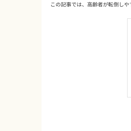
この記事では、高齢者が転倒しや