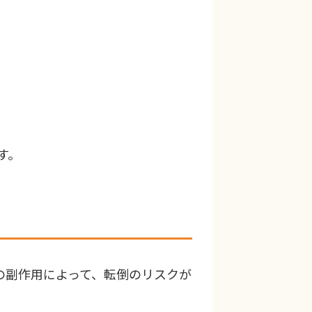
す。
の副作用によって、転倒のリスクが