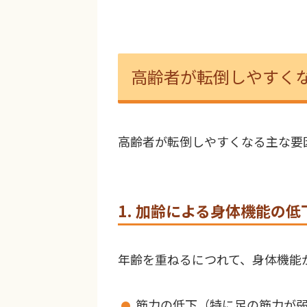
高齢者が転倒しやすく
高齢者が転倒しやすくなる主な要
1. 加齢による身体機能の低
年齢を重ねるにつれて、身体機能
筋力の低下（特に足の筋力が