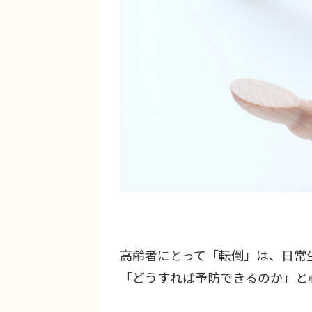
高齢者にとって「転倒」は、日常
「どうすれば予防できるのか」と