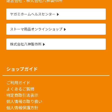
運営会社：株式会社八神製作所
ヤガミホームヘルスセンター
ストーマ用品オンラインショップ
株式会社八神製作所
ショップガイド
ご利用ガイド
よくあるご質問
特定商取引法表示
個人情報の取り扱い
個人情報保護方針