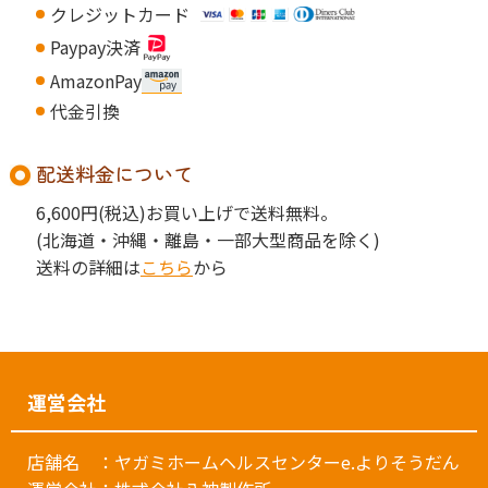
クレジットカード
Paypay決済
AmazonPay
代金引換
配送料金について
6,600円
(税込)お買い上げで送料無料。
(北海道・沖縄・離島・一部大型商品を除く)
送料の詳細は
こちら
から
運営会社
店舗名 ：ヤガミホームヘルスセンターe.よりそうだん