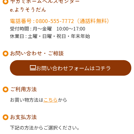
ヤガミホームヘルスセンター
e.よりそうだん
電話番号 : 0800-555-7772（通話料無料）
受付時間 : 月〜金曜 10:00〜17:00
休業日 : 土曜・日曜・祝日・年末年始
お問い合わせ・ご相談
お問い合わせフォームはコチラ
ご利用方法
お買い物方法は
こちら
から
お支払方法
下記の方法からご選択ください。