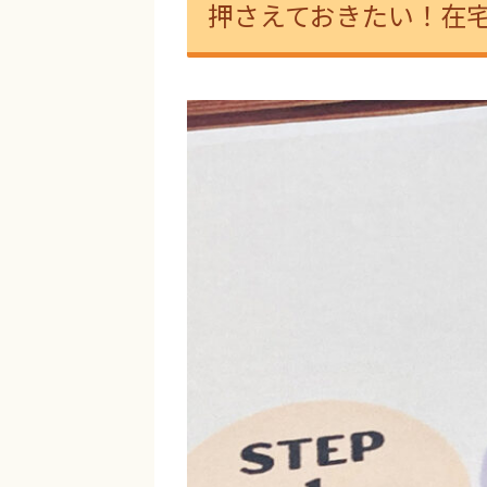
押さえておきたい！在