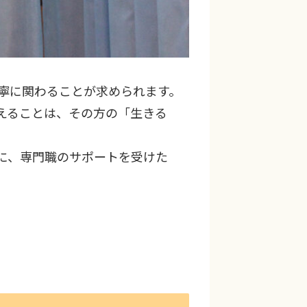
寧に関わることが求められます。
えることは、その方の「生きる
に、専門職のサポートを受けた
。