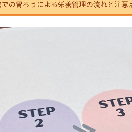
宅での胃ろうによる栄養管理の流れと注意