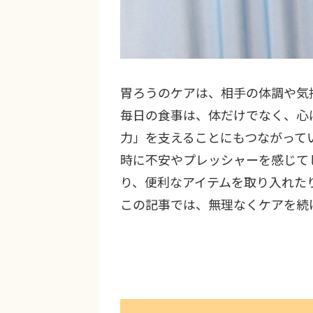
胃ろうのケアは、相手の体調や気
毎日の食事は、体だけでなく、心
力」を支えることにもつながって
時に不安やプレッシャーを感じて
り、便利なアイテムを取り入れた
この記事では、無理なくケアを続