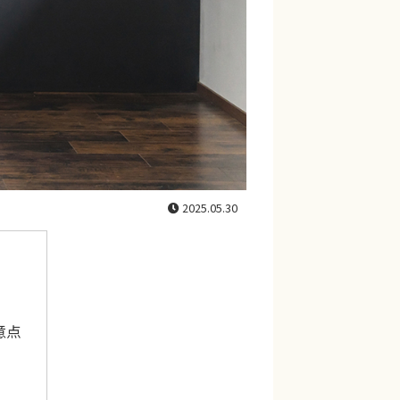
2025.05.30
意点