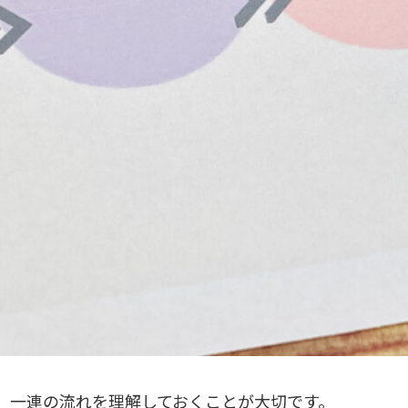
、一連の流れを理解しておくことが大切です。