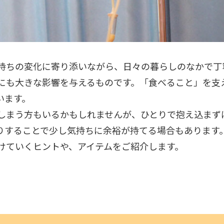
持ちの変化に寄り添いながら、日々の暮らしのなかで丁
にも大きな影響を与えるものです。「食べること」を支
います。
しまう方もいるかもしれませんが、ひとりで抱え込まず
りすることで少し気持ちに余裕が持てる場合もあります
けていくヒントや、アイテムをご紹介します。