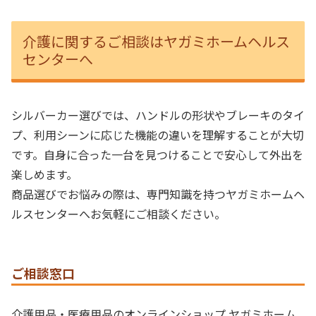
介護に関するご相談はヤガミホームヘルス
センターへ
シルバーカー選びでは、ハンドルの形状やブレーキのタイ
プ、利用シーンに応じた機能の違いを理解することが大切
です。自身に合った一台を見つけることで安心して外出を
楽しめます。
商品選びでお悩みの際は、専門知識を持つヤガミホームヘ
ルスセンターへお気軽にご相談ください。
ご相談窓口
介護用品・医療用品のオンラインショップ ヤガミホーム