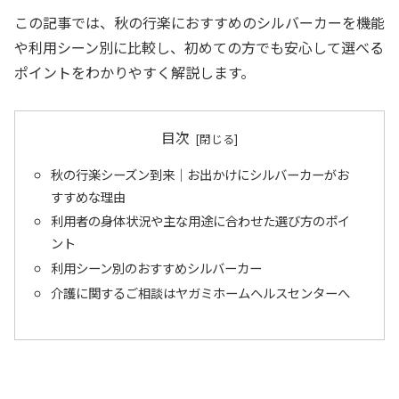
この記事では、秋の行楽におすすめのシルバーカーを機能
や利用シーン別に比較し、初めての方でも安心して選べる
ポイントをわかりやすく解説します。
目次
秋の行楽シーズン到来｜お出かけにシルバーカーがお
すすめな理由
利用者の身体状況や主な用途に合わせた選び方のポイ
ント
利用シーン別のおすすめシルバーカー
介護に関するご相談はヤガミホームヘルスセンターへ