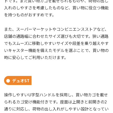
トです。また買い物カゴを載せられるものや、荷物の出し
入れのしやすさを考慮したものなど、買い物に役立つ機能
を持つものがおすすめです。
また、スーパーマーケットやコンビニエンスストアなど、
店舗の通路幅に合わせたサイズ選びも大切です。狭い通路
でもスムーズに移動しやすいサイズや段差を乗り越えやす
いキャスター機能を備えたモデルを選ぶことで、買い物の
時に安心してご利用いただけます。
デュオST
操作しやすいU字型ハンドルを採用し、買い物カゴを載せ
られるカゴ受け機能付きです。座面は上開きと前開きの2
通りに対応し、荷物の出し入れがしやすい設計となってい