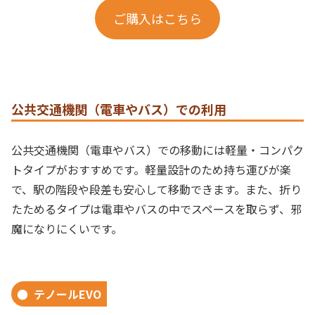
ご購入はこちら
公共交通機関（電車やバス）での利用
公共交通機関（電車やバス）での移動には軽量・コンパク
トタイプがおすすめです。軽量設計のため持ち運びが楽
で、駅の階段や段差も安心して移動できます。また、折り
たためるタイプは電車やバスの中でスペースを取らず、邪
魔になりにくいです。
テノールEVO