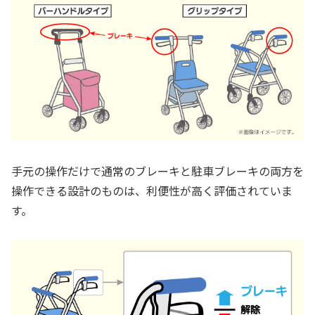
手元の操作だけで通常のブレーキと駐車ブレーキの両方を
操作できる設計のものは、利便性が高く評価されていま
す。