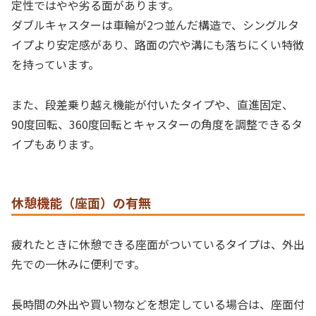
定性ではやや劣る面があります。
ダブルキャスターは車輪が2つ並んだ構造で、シングルタ
イプより安定感があり、路面の穴や溝にも落ちにくい特徴
を持っています。
また、段差乗り越え機能が付いたタイプや、直進固定、
90度回転、360度回転とキャスターの角度を調整できるタ
イプもあります。
休憩機能（座面）の有無
疲れたときに休憩できる座面がついているタイプは、外出
先での一休みに便利です。
長時間の外出や買い物などを想定している場合は、座面付