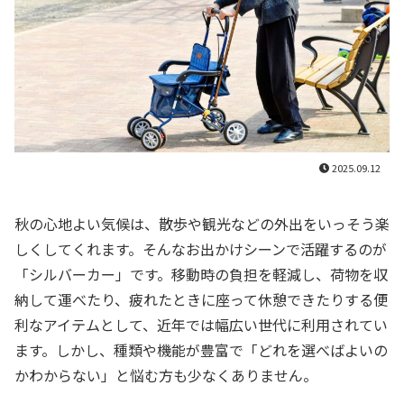
2025.09.12
秋の心地よい気候は、散歩や観光などの外出をいっそう楽
しくしてくれます。そんなお出かけシーンで活躍するのが
「シルバーカー」です。移動時の負担を軽減し、荷物を収
納して運べたり、疲れたときに座って休憩できたりする便
利なアイテムとして、近年では幅広い世代に利用されてい
ます。しかし、種類や機能が豊富で「どれを選べばよいの
かわからない」と悩む方も少なくありません。