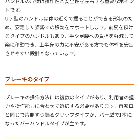
ハンドルの形状は操作性と安全性を左右する重要なポイン
トです。
U字型のハンドルは体の近くで握ることができる形状のた
め、安定した姿勢での移動をサポートします。前腕を預け
るタイプのハンドルもあり、手や足腰への負担を軽減して
楽に移動でき、上半身の力に不安がある方でも体幹を安定
させやすい設計となっています。
ブレーキのタイプ
ブレーキの操作方法には複数のタイプがあり、利用者の握
力や操作能力に合わせて選択する必要があります。自転車
と同じで片側ずつ握るグリップタイプか、バー型で1本に
なったバーハンドルタイプが主です。