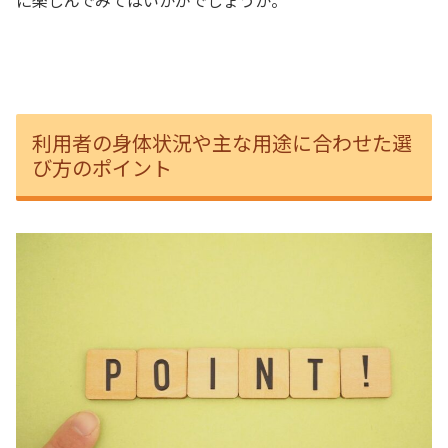
利用者の身体状況や主な用途に合わせた選
び方のポイント