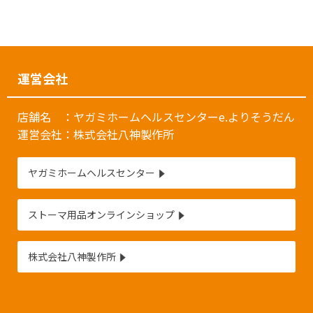
運営会社
店舗名 ：ヤガミホームヘルスセンターe.よりそうだん
運営会社：株式会社八神製作所
ヤガミホームヘルスセンター
ストーマ用品オンラインショップ
株式会社八神製作所