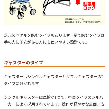
足元のペダルを踏むタイプもあります。足で踏むタイプは
手の力に不安がある方にも使いやすい設計です。
キャスターのタイプ
キャスターはシングルキャスターとダブルキャスターの2
タイプに分かれます。
シングルキャスターは車輪が1つで、軽量タイプのシルバ
ーカーによく採用されています。操作が軽やかな反面、安