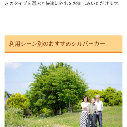
きのタイプを選ぶと快適に外出をお楽しみいただけます。
利用シーン別のおすすめシルバーカー