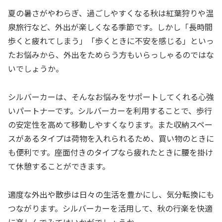
夏の暑さがやわらぎ、過ごしやすくなる秋は紅葉狩りや温
泉旅行など、外出が楽しくなる季節です。しかし「長時間
歩くと疲れてしまう」「歩くときに不安を感じる」といっ
たお悩みから、外出をためらう方もいらっしゃるのではな
いでしょうか。
シルバーカーは、そんなお悩みをサポートしてくれる心強
いパートナーです。シルバーカーを利用することで、歩行
の安定性を高めて移動しやすくなります。また収納スペー
スがあるタイプは荷物を入れられるため、買い物のときに
も便利です。座面付きのタイプなら疲れたときに腰を掛け
て休憩することができます。
適度な外出や散歩は日々の生活を豊かにし、気分転換にも
つながります。シルバーカーを活用して、秋の行楽を快適
に楽しんでみてはいかがでしょうか。