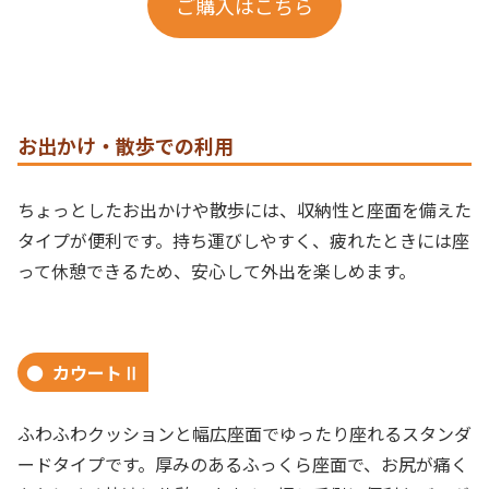
ご購入はこちら
お出かけ・散歩での利用
ちょっとしたお出かけや散歩には、収納性と座面を備えた
タイプが便利です。持ち運びしやすく、疲れたときには座
って休憩できるため、安心して外出を楽しめます。
カウートⅡ
ふわふわクッションと幅広座面でゆったり座れるスタンダ
ードタイプです。厚みのあるふっくら座面で、お尻が痛く