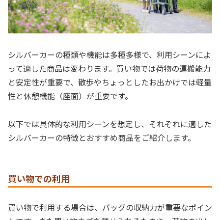
シルバーカーの種類や機能は多種多様で、利用シーンによ
って適した商品は変わります。買い物では荷物の運搬能力
と安定性が重要で、散歩やちょっとしたお出かけでは軽量
性と休憩機能（座面）が重要です。
以下では具体的な利用シーンを想定し、それぞれに適した
シルバーカーの特徴とおすすめ商品をご紹介します。
買い物での利用
買い物で利用する場合は、バッグの収納力が重要なポイン