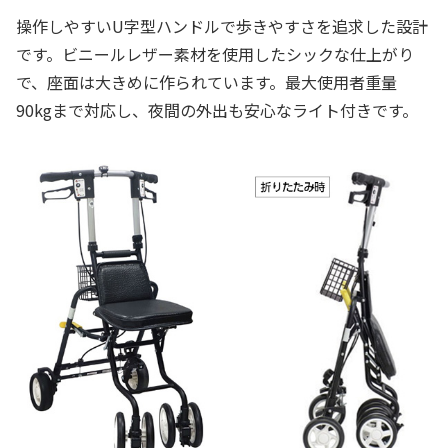
操作しやすいU字型ハンドルで歩きやすさを追求した設計
です。ビニールレザー素材を使用したシックな仕上がり
で、座面は大きめに作られています。最大使用者重量
90kgまで対応し、夜間の外出も安心なライト付きです。