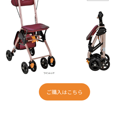
ご購入はこちら