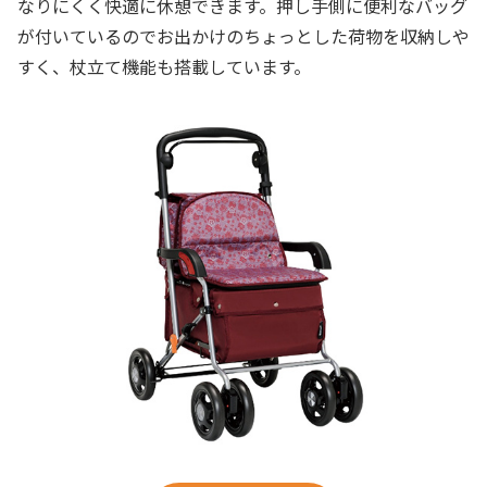
なりにくく快適に休憩できます。押し手側に便利なバッグ
が付いているのでお出かけのちょっとした荷物を収納しや
すく、杖立て機能も搭載しています。