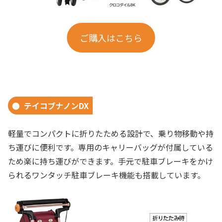
ご購入はこちら
テイコブナノンDX
軽量でコンパクトに折りたためる設計で、乗り物移動や持
ち運びに便利です。専用のキャリーバッグが付属している
ため楽に持ち運びができます。手元で駐車ブレーキをかけ
られるワンタッチ駐車ブレーキ機能も搭載しています。