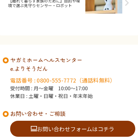
【離れて暮らす家族のために】目的や環
境で選ぶ見守りセンサー・ロボット
ヤガミホームヘルスセンター
e.よりそうだん
電話番号 : 0800-555-7772（通話料無料）
受付時間 : 月〜金曜 10:00〜17:00
休業日 : 土曜・日曜・祝日・年末年始
お問い合わせ・ご相談
お問い合わせフォームはコチラ