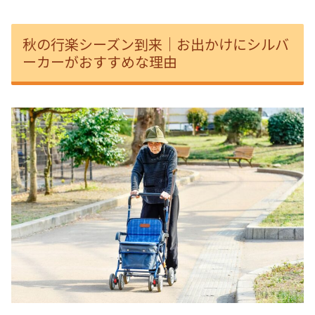
秋の行楽シーズン到来｜お出かけにシルバ
ーカーがおすすめな理由