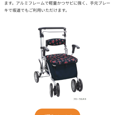
ます。アルミフレームで軽量かつサビに強く、手元ブレー
キで坂道でもご利用いただけます。