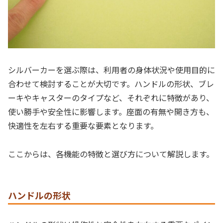
シルバーカーを選ぶ際は、利用者の身体状況や使用目的に
合わせて検討することが大切です。ハンドルの形状、ブレ
ーキやキャスターのタイプなど、それぞれに特徴があり、
使い勝手や安全性に影響します。座面の有無や開き方も、
快適性を左右する重要な要素となります。
ここからは、各機能の特徴と選び方について解説します。
ハンドルの形状