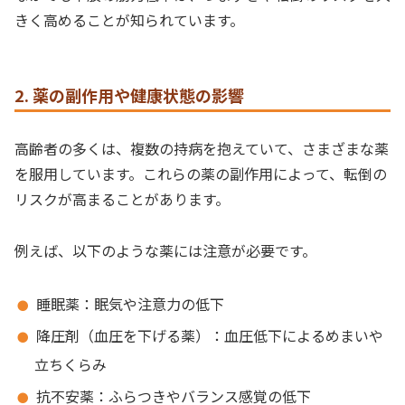
きく高めることが知られています。
2. 薬の副作用や健康状態の影響
高齢者の多くは、複数の持病を抱えていて、さまざまな薬
を服用しています。これらの薬の副作用によって、転倒の
リスクが高まることがあります。
例えば、以下のような薬には注意が必要です。
睡眠薬：眠気や注意力の低下
降圧剤（血圧を下げる薬）：血圧低下によるめまいや
立ちくらみ
抗不安薬：ふらつきやバランス感覚の低下