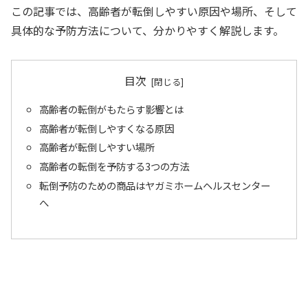
この記事では、高齢者が転倒しやすい原因や場所、そして
具体的な予防方法について、分かりやすく解説します。
目次
高齢者の転倒がもたらす影響とは
高齢者が転倒しやすくなる原因
高齢者が転倒しやすい場所
高齢者の転倒を予防する3つの方法
転倒予防のための商品はヤガミホームヘルスセンター
へ