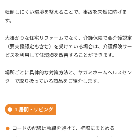
転倒しにくい環境を整えることで、事故を未然に防げま
す。
大掛かりな住宅リフォームでなく、介護保険で要介護認定
（要支援認定も含む）を受けている場合は、介護保険サー
ビスを利用して住環境を改善することができます。
場所ごとに具体的な対策方法と、ヤガミホームヘルスセン
ターで取り扱っている商品をご紹介します。
1.居間・リビング
コードの配線は動線を避けて、壁際にまとめる