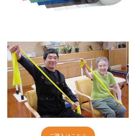
ご購入はこちら