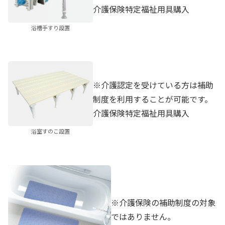
介護保険特定福祉用具購入
浴槽手すり設置
※介護認定を受けている方は補助
制度を利用することが可能です。
介護保険特定福祉用具購入
浴室すのこ設置
※介護保険の補助制度の対象
ではありません。