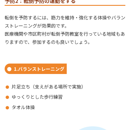
予防2：転倒予防の運動をする
転倒を予防するには、筋力を維持・強化する体操やバラン
ストレーニングが効果的です。
医療機関や市区町村が転倒予防教室を行っている地域もあ
りますので、参加するのも良いでしょう。
1.バランストレーニング
片足立ち（支えがある場所で実施）
ゆっくりとした歩行練習
タオル体操