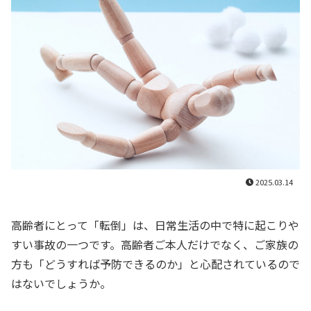
2025.03.14
高齢者にとって「転倒」は、日常生活の中で特に起こりや
すい事故の一つです。高齢者ご本人だけでなく、ご家族の
方も「どうすれば予防できるのか」と心配されているので
はないでしょうか。