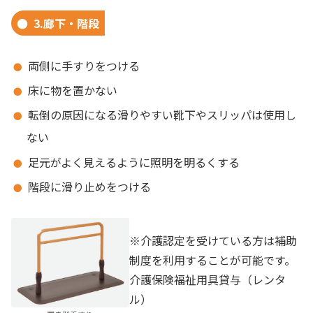
3.廊下・階段
両側に手すりをつける
床に物を置かない
転倒の原因になる滑りやすい靴下やスリッパは使用し
ない
足元がよく見えるように照明を明るくする
階段に滑り止めをつける
※介護認定を受けている方は補助
制度を利用することが可能です。
介護保険福祉用具貸与（レンタ
ル）