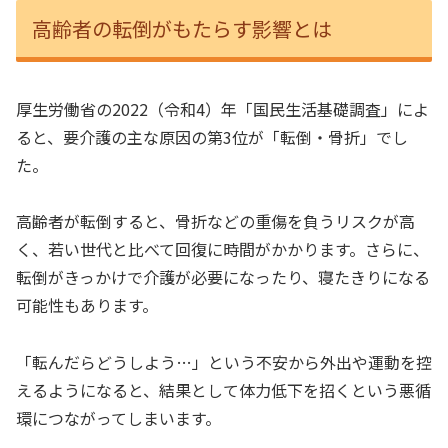
高齢者の転倒がもたらす影響とは
厚生労働省の2022（令和4）年「国民生活基礎調査」によ
ると、要介護の主な原因の第3位が「転倒・骨折」でし
た。
高齢者が転倒すると、骨折などの重傷を負うリスクが高
く、若い世代と比べて回復に時間がかかります。さらに、
転倒がきっかけで介護が必要になったり、寝たきりになる
可能性もあります。
「転んだらどうしよう…」という不安から外出や運動を控
えるようになると、結果として体力低下を招くという悪循
環につながってしまいます。