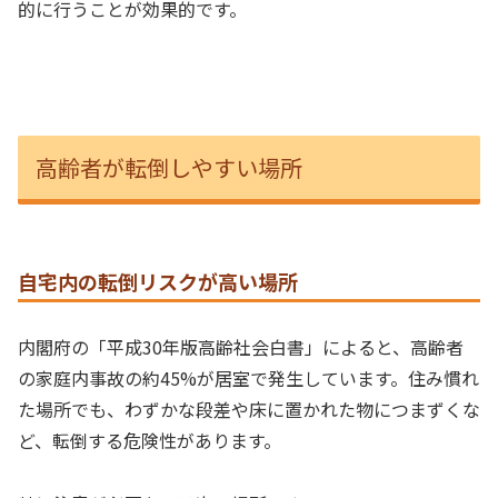
的に行うことが効果的です。
高齢者が転倒しやすい場所
自宅内の転倒リスクが高い場所
内閣府の「平成30年版高齢社会白書」によると、高齢者
の家庭内事故の約45%が居室で発生しています。住み慣れ
た場所でも、わずかな段差や床に置かれた物につまずくな
ど、転倒する危険性があります。