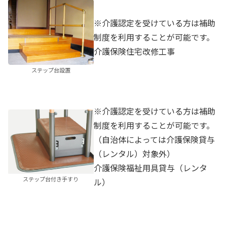
※介護認定を受けている方は補助
制度を利用することが可能です。
介護保険住宅改修工事
ステップ台設置
※介護認定を受けている方は補助
制度を利用することが可能です。
（自治体によっては介護保険貸与
（レンタル）対象外）
介護保険福祉用具貸与（レンタ
ステップ台付き手すり
ル）