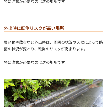
特に注意が必要なのは次の場所です。
外出時に転倒リスクが高い場所
買い物や散歩など外出時は、周囲の状況や天候によって路
面の状況が変わり、転倒のリスクが高まります。
特に注意が必要なのは次の場所です。