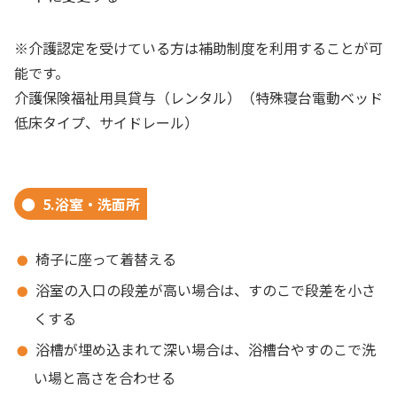
※介護認定を受けている方は補助制度を利用することが可
能です。
介護保険福祉用具貸与（レンタル）（特殊寝台電動ベッド
低床タイプ、サイドレール）
5.浴室・洗面所
椅子に座って着替える
浴室の入口の段差が高い場合は、すのこで段差を小さ
くする
浴槽が埋め込まれて深い場合は、浴槽台やすのこで洗
い場と高さを合わせる