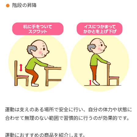
階段の昇降
運動は支えのある場所で安全に行い、自分の体力や状態に
合わせて無理のない範囲で習慣的に行うのが効果的です。
運動におすすめの商品を紹介します。