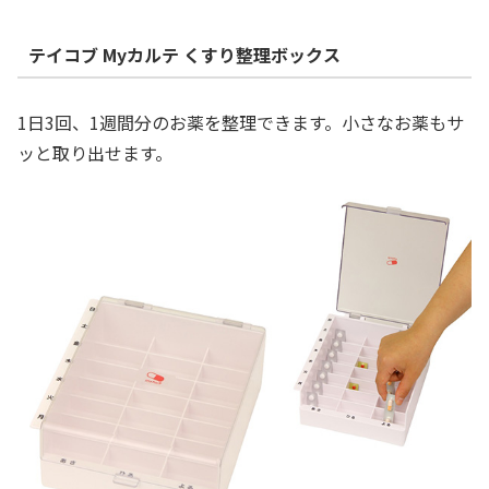
テイコブ Myカルテ くすり整理ボックス
1日3回、1週間分のお薬を整理できます。小さなお薬もサ
ッと取り出せます。