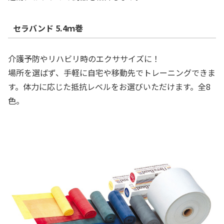
セラバンド 5.4ｍ巻
介護予防やリハビリ時のエクササイズに！
場所を選ばず、手軽に自宅や移動先でトレーニングできま
す。体力に応じた抵抗レベルをお選びいただけます。全8
色。