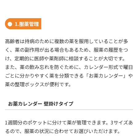
1.服薬管理
高齢者は持病のために複数の薬を服用していることが多
く、薬の副作用が出る場合もあるため、服薬の履歴をつ
け、定期的に医師や薬剤師に相談することが大切です。
また、薬の飲み忘れを防ぐために、カレンダー形式で曜日
ごとに分かりやすく薬を分類できる「お薬カレンダー」や
薬の整理ボックスが便利です。
お薬カレンダー 壁掛けタイプ
1週間分のポケットに分けて薬が管理できます。3サイズあ
るので、服薬の状況に合わせてお選びいただけます。