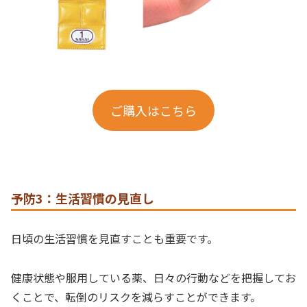
ご購入はこちら
予防3：生活習慣の見直し
日頃の生活習慣を見直すことも重要です。
健康状態や服用している薬、日々の行動などを把握してお
くことで、転倒のリスクを減らすことができます。