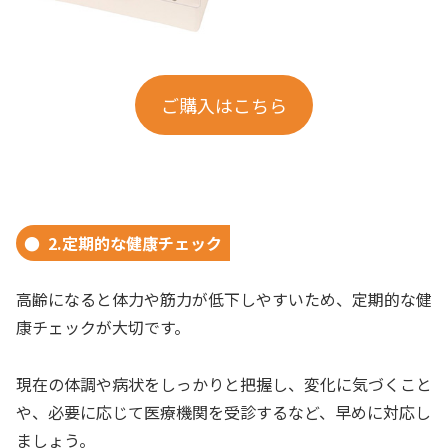
ご購入はこちら
2.定期的な健康チェック
高齢になると体力や筋力が低下しやすいため、定期的な健
康チェックが大切です。
現在の体調や病状をしっかりと把握し、変化に気づくこと
や、必要に応じて医療機関を受診するなど、早めに対応し
ましょう。