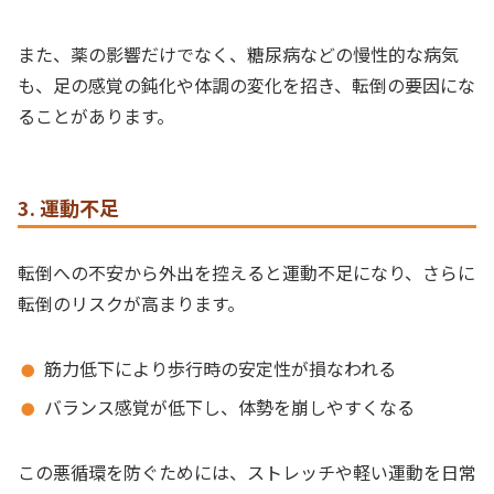
また、薬の影響だけでなく、糖尿病などの慢性的な病気
も、足の感覚の鈍化や体調の変化を招き、転倒の要因にな
ることがあります。
3. 運動不足
転倒への不安から外出を控えると運動不足になり、さらに
転倒のリスクが高まります。
筋力低下により歩行時の安定性が損なわれる
バランス感覚が低下し、体勢を崩しやすくなる
この悪循環を防ぐためには、ストレッチや軽い運動を日常