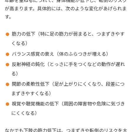
が高まります。具体的には、次のような変化があげられま
す。
筋力の低下（特に足の筋力が弱まると、つまずきやす
くなる）
バランス感覚の衰え（体のふらつきが増える）
反射神経の鈍化（とっさに手をつくなどの動作が遅れ
る）
関節の柔軟性低下（足が上がりにくくなり、段差につ
まずきやすくなる）
視覚や聴覚機能の低下（周囲の障害物や危険に気づき
にくくなる）
なかでも下肢の筋力低下は、つまずきや転倒のリスクを大