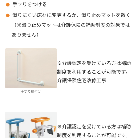
手すりをつける
滑りにくい床材に変更するか、滑り止めマットを敷く
（※滑り止めマットは介護保険の補助制度の対象では
ありません）
※介護認定を受けている方は補助
制度を利用することが可能です。
介護保険住宅改修工事
手すり取付け
※介護認定を受けている方は補助
制度を利用することが可能です。