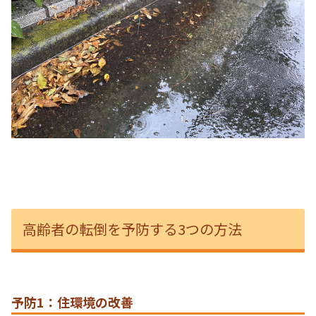
高齢者の転倒を予防する3つの方法
予防1：住環境の改善