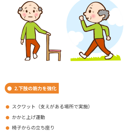
2.下肢の筋力を強化
スクワット（支えがある場所で実施）
かかと上げ運動
椅子からの立ち座り