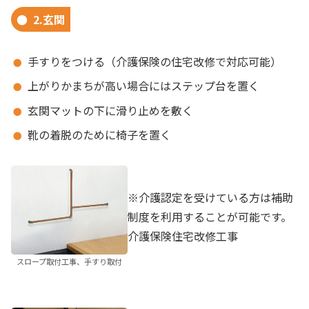
2.玄関
手すりをつける（介護保険の住宅改修で対応可能）
上がりかまちが高い場合にはステップ台を置く
玄関マットの下に滑り止めを敷く
靴の着脱のために椅子を置く
※介護認定を受けている方は補助
制度を利用することが可能です。
介護保険住宅改修工事
スロープ取付工事、手すり取付