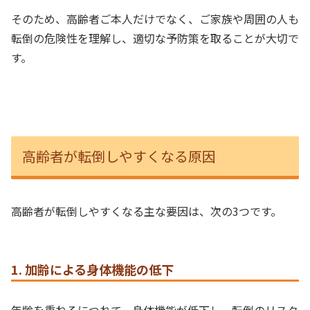
そのため、高齢者ご本人だけでなく、ご家族や周囲の人も
転倒の危険性を理解し、適切な予防策を取ることが大切で
す。
高齢者が転倒しやすくなる原因
高齢者が転倒しやすくなる主な要因は、次の3つです。
1. 加齢による身体機能の低下
年齢を重ねるにつれて、身体機能が低下し、転倒のリスク