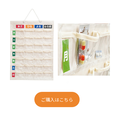
ご購入はこちら