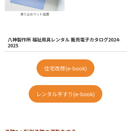
滑り止めマット設置
八神製作所 福祉用具レンタル 販売電子カタログ2024-
2025
住宅改修(e-book)
レンタル手すり(e-book)