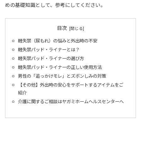
めの基礎知識として、参考にしてください。
目次
軽失禁（尿もれ）の悩みと外出時の不安
軽失禁パッド・ライナーとは？
軽失禁パッド・ライナーの選び方
軽失禁パッド・ライナーの正しい使用方法
男性の「追っかけモレ」とズボンしみの対策
【その他】外出時の安心をサポートするアイテムをご
紹介
介護に関するご相談はヤガミホームヘルスセンターへ