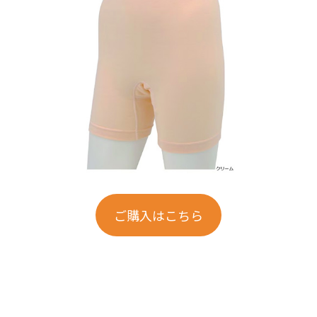
ご購入はこちら