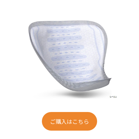
ご購入はこちら