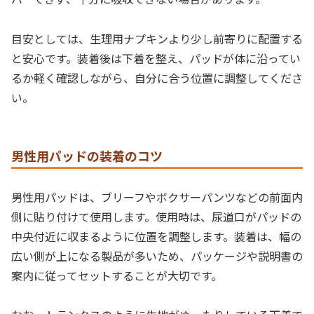
目安としては、生理用ナプキンより少し前寄りに配置する
と安心です。装着後は下着を整え、パッドが体に沿ってい
るか軽く確認しながら、自分に合う位置に調整してくださ
い。
男性用パッドの装着のコツ
男性用パッドは、ブリーフやボクサーパンツなどの前面内
側に貼り付けて使用します。使用時は、尿道口がパッドの
中央付近に収まるように位置を調整します。装着は、幅の
広い側が上になる製品が多いため、パッケージや説明書の
案内に従ってセットすることが大切です。