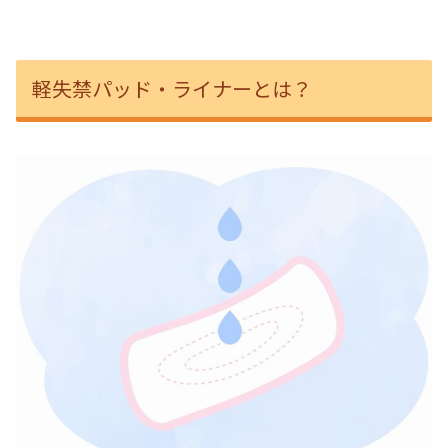
軽失禁パッド・ライナーとは？