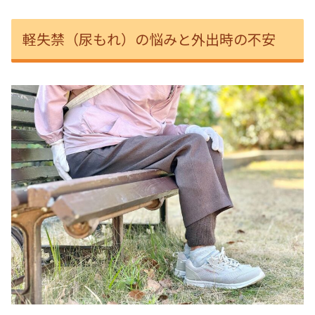
軽失禁（尿もれ）の悩みと外出時の不安