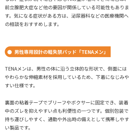
前立腺肥大症など他の要因が関係している可能性もありま
す。気になる症状がある方は、泌尿器科などの医療機関へ
の相談をおすすめします。
男性専用設計の軽失禁パッド「TENAメン」
TENAメンは、男性の体に沿う立体的な形状で、側面には
やわらかな伸縮素材を採用しているため、下着になじみや
すい仕様です。
裏面の粘着テープでブリーフやボクサーに固定でき、装着
中のズレを抑えやすい点も利便性の一つです。個別包装で
持ち運びしやすく、通勤や外出時の備えとして携帯しやす
い製品です。