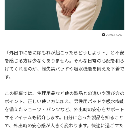
2025.12.26
「外出中に急に尿もれが起こったらどうしよう…」と不安
を感じる方は少なくありません。そんな日常の心配を和ら
げてくれるのが、軽失禁パッドや吸水機能を備えた下着で
す。
この記事では、生理用品など他の製品との違いや選び方の
ポイント、正しい使い方に加え、男性用パッドや吸水機能
を備えたショーツ・パンツなど、外出時の安心をサポート
するアイテムも紹介します。自分に合った製品を知ること
で、外出時の安心感が大きく変わります。快適に過ごすた