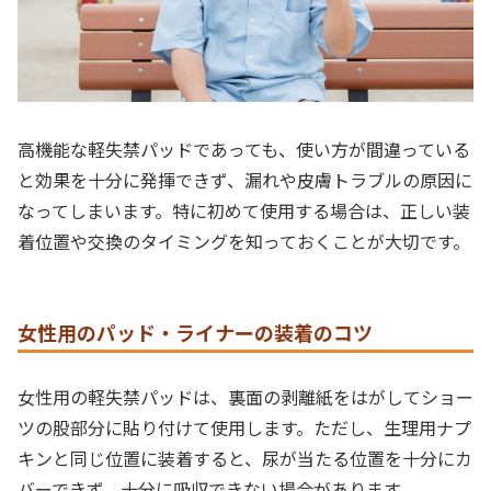
高機能な軽失禁パッドであっても、使い方が間違っている
と効果を十分に発揮できず、漏れや皮膚トラブルの原因に
なってしまいます。特に初めて使用する場合は、正しい装
着位置や交換のタイミングを知っておくことが大切です。
女性用のパッド・ライナーの装着のコツ
女性用の軽失禁パッドは、裏面の剥離紙をはがしてショー
ツの股部分に貼り付けて使用します。ただし、生理用ナプ
キンと同じ位置に装着すると、尿が当たる位置を十分にカ
バーできず、十分に吸収できない場合があります。