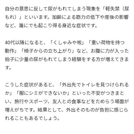
自分の意思に反して尿がもれてしまう現象を「軽失禁（尿
もれ）」といいます。加齢による筋力の低下や産後の影響
など、誰にでも起こり得る身近な症状です。
40代以降になると、「くしゃみや咳」「重い荷物を持つ
動作」「椅子からの立ち上がり」など、お腹に力が入った
拍子に少量の尿がもれてしまう経験をする方が増えてきま
す。
こうした症状があると、「外出先でトイレを見つけられる
か」「服にシミができないか」といった不安がつきまと
い、旅行やスポーツ、友人との食事などをためらう場面が
増えがちです。結果として、外出そのものが負担に感じら
れることもあるでしょう。