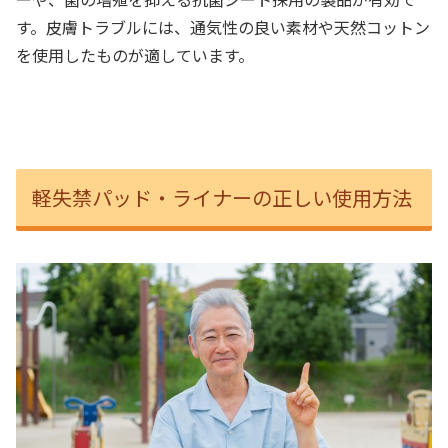
す。皮膚トラブルには、通気性の良い素材や天然コットン
を使用したものが適しています。
軽失禁パッド・ライナーの正しい使用方法