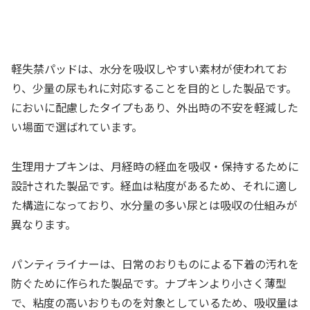
軽失禁パッドは、水分を吸収しやすい素材が使われてお
り、少量の尿もれに対応することを目的とした製品です。
においに配慮したタイプもあり、外出時の不安を軽減した
い場面で選ばれています。
生理用ナプキンは、月経時の経血を吸収・保持するために
設計された製品です。経血は粘度があるため、それに適し
た構造になっており、水分量の多い尿とは吸収の仕組みが
異なります。
パンティライナーは、日常のおりものによる下着の汚れを
防ぐために作られた製品です。ナプキンより小さく薄型
で、粘度の高いおりものを対象としているため、吸収量は