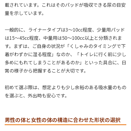
載されています。これはそのパッドが吸収できる尿の目安
量を示しています。
一般的に、ライナータイプは3〜10cc程度、少量用パッド
は15〜45cc程度、中量用は50〜100cc以上と分類されま
す。まずは、ご自身の状況が「くしゃみのタイミングで下
着がわずかに湿る程度」なのか、「トイレに行く前に少し
多めにもれてしまうことがあるのか」といった具合に、日
常の様子から把握することが大切です。
初めて選ぶ際は、想定よりも少し余裕のある吸水量のもの
を選ぶと、外出時も安心です。
男性の体と女性の体の構造に合わせた形状の選択