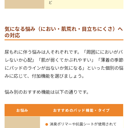
ど
気になる悩み（におい・肌荒れ・目立ちにくさ）へ
の対応
尿もれに伴う悩みは人それぞれです。「周囲ににおいがバ
レないか心配」「肌が弱くてかぶれやすい」「薄着の季節
にパッドのラインが出ないか気になる」といった個別の悩
みに応じて、付加機能を選びましょう。
悩み別のおすすめ機能は以下の通りです。
お悩み
おすすめのパッド機能・タイプ
消臭ポリマーや抗菌シートが使用されて