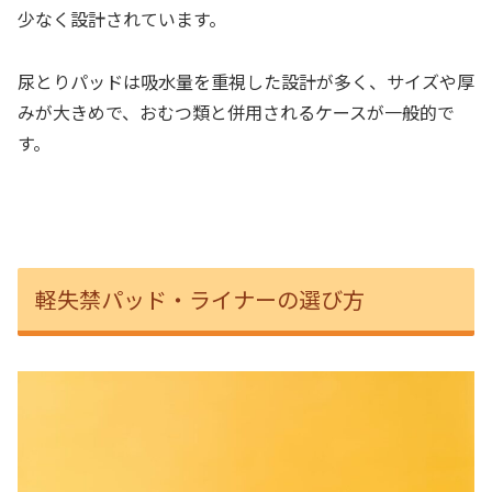
少なく設計されています。
尿とりパッドは吸水量を重視した設計が多く、サイズや厚
みが大きめで、おむつ類と併用されるケースが一般的で
す。
軽失禁パッド・ライナーの選び方