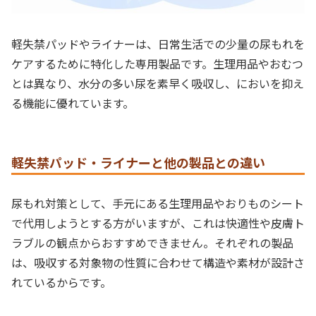
軽失禁パッドやライナーは、日常生活での少量の尿もれを
ケアするために特化した専用製品です。生理用品やおむつ
とは異なり、水分の多い尿を素早く吸収し、においを抑え
る機能に優れています。
軽失禁パッド・ライナーと他の製品との違い
尿もれ対策として、手元にある生理用品やおりものシート
で代用しようとする方がいますが、これは快適性や皮膚ト
ラブルの観点からおすすめできません。それぞれの製品
は、吸収する対象物の性質に合わせて構造や素材が設計さ
れているからです。