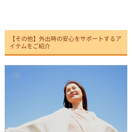
【その他】外出時の安心をサポートするア
イテムをご紹介