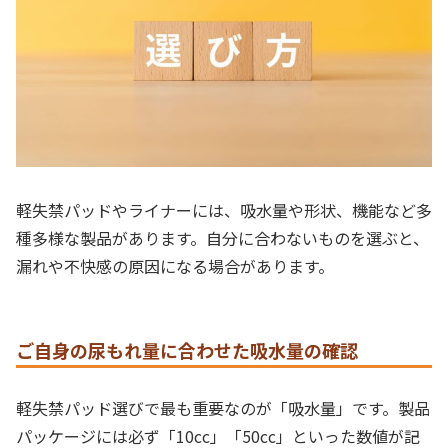
軽失禁パッドやライナーには、吸水量や形状、機能など多
種多様な製品があります。自分に合わないものを選ぶと、
漏れや不快感の原因になる場合があります。
ご自身の尿もれ量に合わせた吸水量の確認
軽失禁パッド選びで最も重要なのが「吸水量」です。製品
パッケージには必ず「10cc」「50cc」といった数値が記