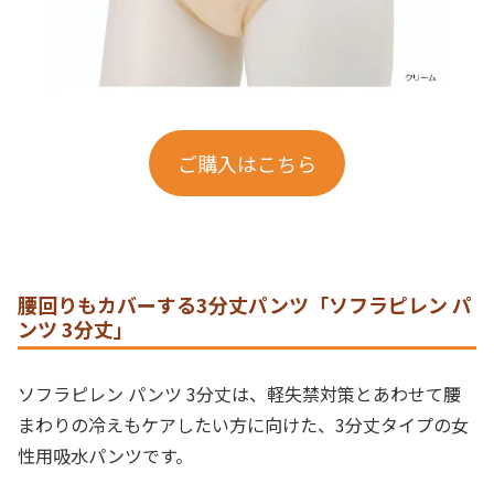
ご購入はこちら
腰回りもカバーする3分丈パンツ「ソフラピレン パ
ンツ 3分丈」
ソフラピレン パンツ 3分丈は、軽失禁対策とあわせて腰
まわりの冷えもケアしたい方に向けた、3分丈タイプの女
性用吸水パンツです。