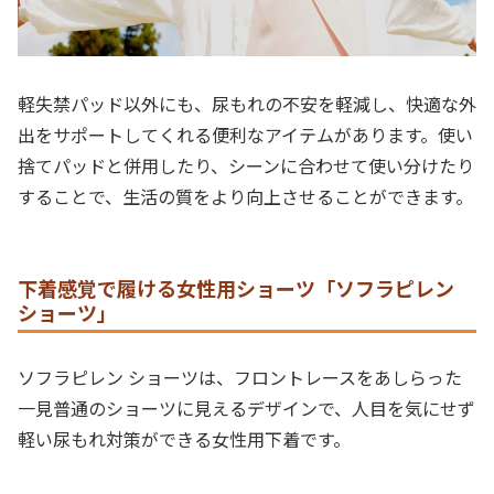
軽失禁パッド以外にも、尿もれの不安を軽減し、快適な外
出をサポートしてくれる便利なアイテムがあります。使い
捨てパッドと併用したり、シーンに合わせて使い分けたり
することで、生活の質をより向上させることができます。
下着感覚で履ける女性用ショーツ「ソフラピレン
ショーツ」
ソフラピレン ショーツは、フロントレースをあしらった
一見普通のショーツに見えるデザインで、人目を気にせず
軽い尿もれ対策ができる女性用下着です。