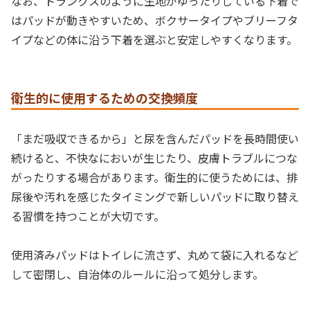
なお、トランクスのように生地がゆったりしている下着で
はパッドが動きやすいため、ボクサータイプやブリーフタ
イプなどの体に沿う下着を選ぶと安定しやすくなります。
衛生的に使用するための交換頻度
「まだ吸収できるから」と尿を含んだパッドを長時間使い
続けると、不快なにおいが生じたり、皮膚トラブルにつな
がったりする場合があります。衛生的に使うためには、排
尿後や汚れを感じたタイミングで新しいパッドに取り替え
る習慣を持つことが大切です。
使用済みパッドはトイレに流さず、丸めて袋に入れるなど
して密閉し、自治体のルールに沿って処分します。