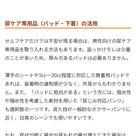
尿ケア専用品（パッド・下着）の活用
セルフケアだけでは不安が残る場合は、男性向けの尿ケア
専用品を取り入れる方法もあります。追っかけモレは少量
のことが多いため、厚みのあるパッドは必要ありません。
薄手のシートや5cc〜20cc程度に対応した微量用パッドで
あれば、装着時の違和感が少なく、外見からもわかりませ
ん。また、「パッドに抵抗がある」という方には、吸水性
や撥水性を考慮した素材を用いた「尿じみ対応パンツ」
も選択肢の一つです。見た目が一般的なボクサーパンツに
近く、日常のシーンでも使いやすいです。
なお、症状が続く場合や尿もれの量が増えてきた場合は、