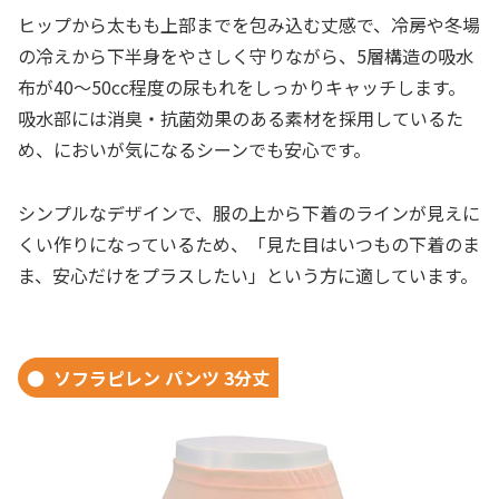
ヒップから太もも上部までを包み込む丈感で、冷房や冬場
の冷えから下半身をやさしく守りながら、5層構造の吸水
布が40〜50cc程度の尿もれをしっかりキャッチします。
吸水部には消臭・抗菌効果のある素材を採用しているた
め、においが気になるシーンでも安心です。
シンプルなデザインで、服の上から下着のラインが見えに
くい作りになっているため、「見た目はいつもの下着のま
ま、安心だけをプラスしたい」という方に適しています。
ソフラピレン パンツ 3分丈